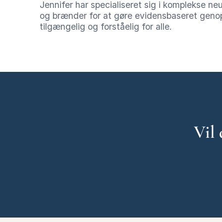
Jennifer har specialiseret sig i komplekse neu
og brænder for at gøre evidensbaseret geno
tilgængelig og forståelig for alle.
Vil