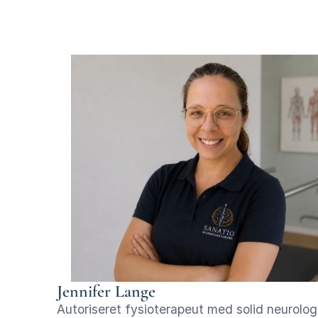
Jennifer Lange
Autoriseret fysioterapeut med solid neurologis