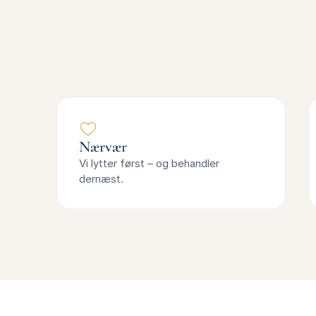
Nærvær
Vi lytter først – og behandler 
dernæst.